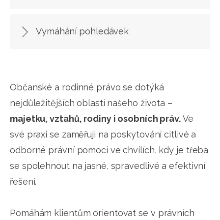
Vymáhání pohledávek
Občanské a rodinné právo se dotýká
nejdůležitějších oblastí našeho života –
majetku, vztahů, rodiny i osobních práv.
Ve
své praxi se zaměřuji na poskytování citlivé a
odborné právní pomoci ve chvílích, kdy je třeba
se spolehnout na jasné, spravedlivé a efektivní
řešení.
Pomáhám klientům orientovat se v právních