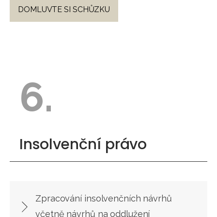
DOMLUVTE SI SCHŮZKU
6.
Insolvenční právo
Zpracování insolvenčních návrhů
včetně návrhů na oddlužení