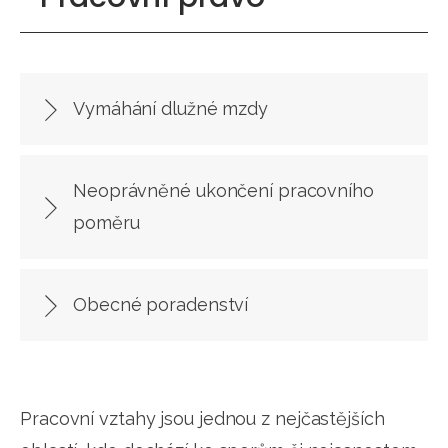
Vymáhání dlužné mzdy
Neoprávněné ukončení pracovního
poměru
Obecné poradenství
Pracovní vztahy jsou jednou z nejčastějších