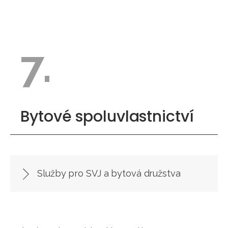
7.
Bytové spoluvlastnictví
Služby pro SVJ a bytová družstva