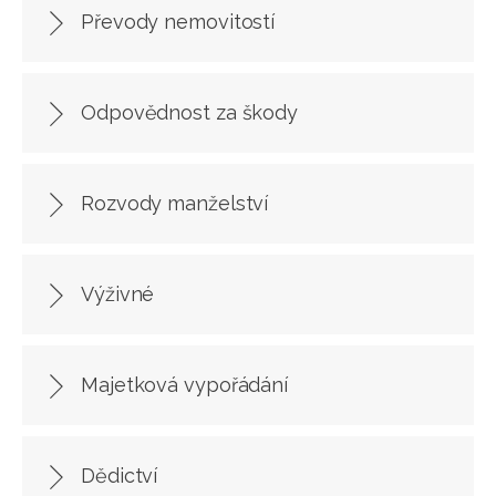
Převody nemovitostí
Odpovědnost za škody
Rozvody manželství
Výživné
Majetková vypořádání
Dědictví