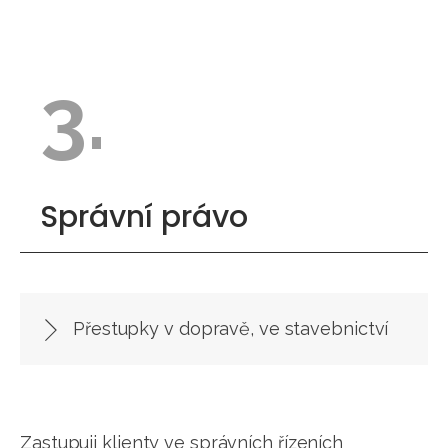
3.
Správní právo
Přestupky v dopravě, ve stavebnictví
Zastupuji klienty ve správních řízeních