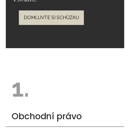
DOMLUVTE SI SCHŮZKU
1.
Obchodní právo