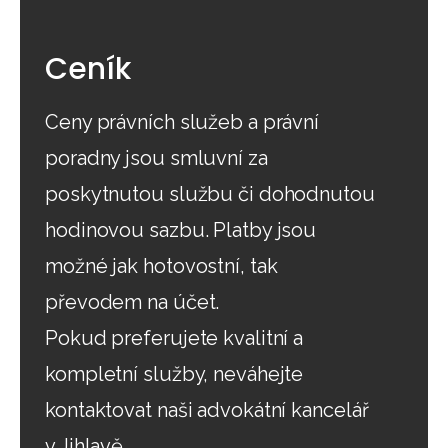
Ceník
Ceny právních služeb a právní
poradny jsou smluvní za
poskytnutou službu či dohodnutou
hodinovou sazbu. Platby jsou
možné jak hotovostní, tak
převodem na účet.
Pokud preferujete kvalitní a
kompletní služby, neváhejte
kontaktovat naši advokátní kancelář
v Jihlavě.