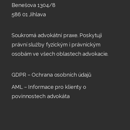
Benešova 1304/8
586 01 Jihlava
Soukromá advokátní praxe. Poskytuji
právní služby fyzickým i právnickým
osobám ve všech oblastech advokacie.
GDPR – Ochrana osobních údajů
AML – Informace pro klienty o
povinnostech advokáta