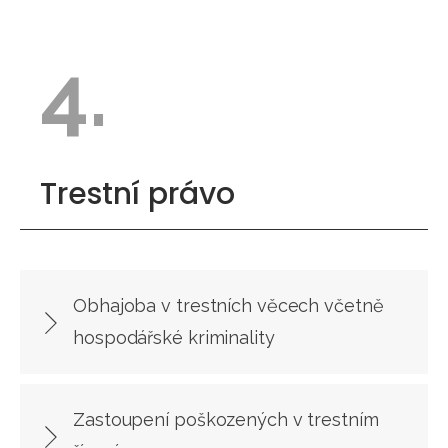
4.
Trestní právo
Obhajoba v trestních věcech včetně
hospodářské kriminality
Zastoupení poškozených v trestním