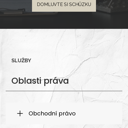
DOMLUVTE SI SCHŮZKU
SLUŽBY
Oblasti práva
Obchodní právo