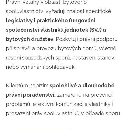
Právní vztahy v oblasti bytového
spoluvlastnictví vyžadují znalost specifické
legislativy i praktického fungování
společenství vlastníků jednotek (SVJ) a
bytových družstev
. Poskytuji právní podporu
při správě a provozu bytových domů, včetně
řešení sousedských sporů, nastavení stanov,
nebo vymáhání pohledávek.
Klientům nabízím
spolehlivé a dlouhodobé
právní poradenství,
zaměřené na prevenci
problémů, efektivní komunikaci s vlastníky i
prosazení práv spoluvlastníků v případě sporu.