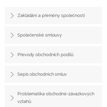
Zakládání a přeměny společností
Společenské smlouvy
Převody obchodních podílů
Sepis obchodních smluv
Problematika obchodně-závazkových
vztahů