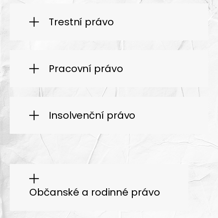
Trestní právo
Pracovní právo
Insolvenční právo
Občanské a rodinné právo