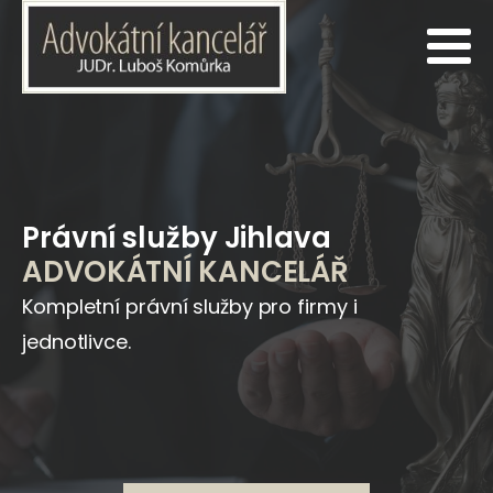
Právní služby Jihlava
ADVOKÁTNÍ KANCELÁŘ
Kompletní právní služby pro firmy i
jednotlivce.